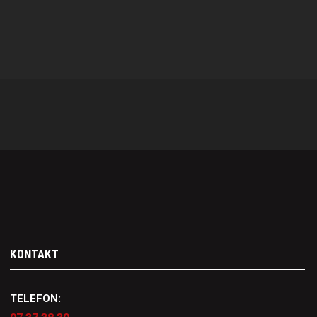
KONTAKT
TELEFON: