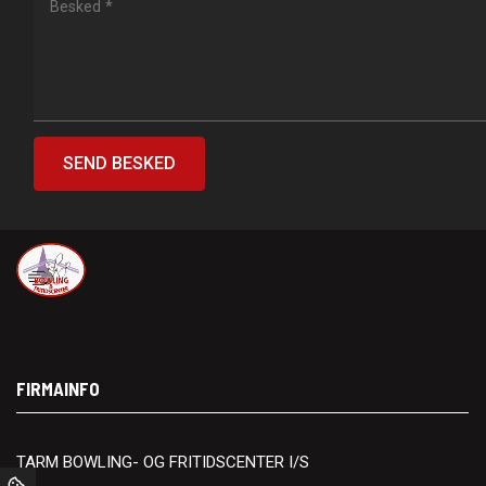
FIRMAINFO
TARM BOWLING- OG FRITIDSCENTER I/S