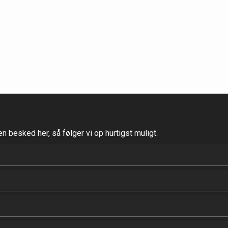
n besked her, så følger vi op hurtigst muligt.