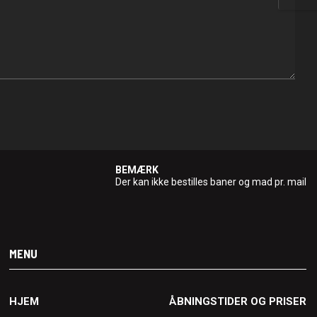
BEMÆRK
Der kan ikke bestilles baner og mad pr. mail
MENU
HJEM
ÅBNINGSTIDER OG PRISER