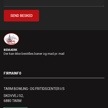
BEMÆRK
Der kan ikke bestilles baner og mad pr. mail
FIRMAINFO
TARM BOWLING- OG FRITIDSCENTER I/S
SKOVVEJ 52,
6880 TARM