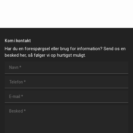
Kom i kontakt
Har du en forespørgsel eller brug for information? Send os en
besked her, så følger vi op hurtigst muligt.